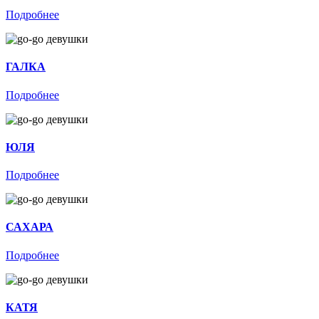
Подробнее
ГАЛКА
Подробнее
ЮЛЯ
Подробнее
САХАРА
Подробнее
КАТЯ