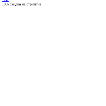
10% скидка на стриптиз