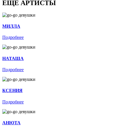
ЕЩЕ АРТИСТЫ
МИЛЛА
Подробнее
НАТАША
Подробнее
КСЕНИЯ
Подробнее
АНЮТА