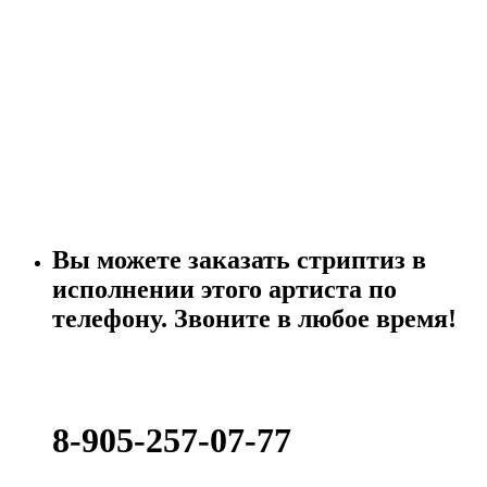
Вы можете
заказать стриптиз
в
исполнении этого артиста
по
телефону
. Звоните в любое время!
8-905-257-07-77