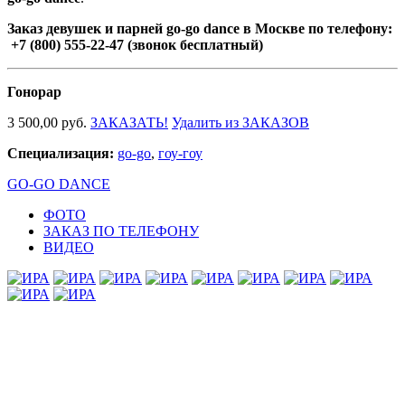
Заказ девушек и парней go-go dance в Москве по телефону:
+7 (800) 555-22-47 (звонок бесплатный)
Гонорар
3 500,00 руб.
ЗАКАЗАТЬ!
Удалить из ЗАКАЗОВ
Специализация:
go-go
,
гоу-гоу
GO-GO DANCE
ФОТО
ЗАКАЗ ПО ТЕЛЕФОНУ
ВИДЕО